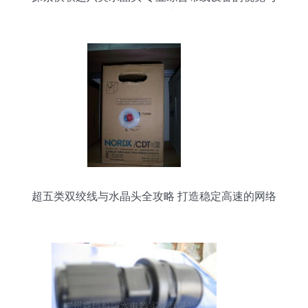
性能解读
超五类双绞线与水晶头全攻略 打造稳定高速的网络
连接