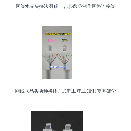
网线水晶头接法图解 一步步教你制作网络连接线
网线水晶头两种接线方式电工 电工知识 零基础学
电工