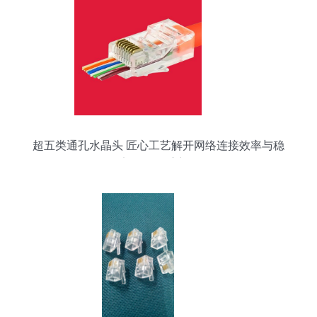
超五类通孔水晶头 匠心工艺解开网络连接效率与稳
定性的双重密码