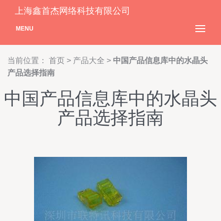
上海鑫首杰网络科技有限公司
MENU
当前位置：
首页
>
产品大全
>
中国产品信息库中的水晶头
产品选择指南
中国产品信息库中的水晶头
产品选择指南