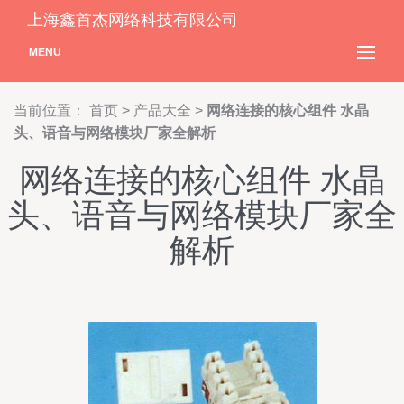
上海鑫首杰网络科技有限公司
MENU
当前位置：
首页
>
产品大全
>
网络连接的核心组件 水晶
头、语音与网络模块厂家全解析
网络连接的核心组件 水晶
头、语音与网络模块厂家全
解析