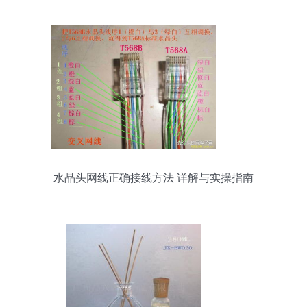
水晶头网线正确接线方法 详解与实操指南