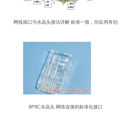
网线插口与水晶头接法详解 标准一致，但应用有别
8P8C水晶头 网络连接的标准化接口