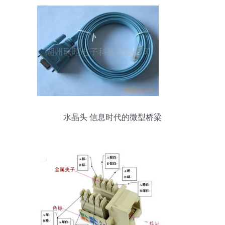
水晶头 信息时代的微型桥梁