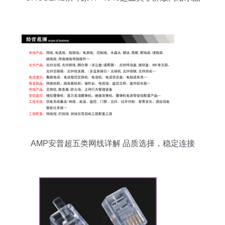
头评测 家庭网络升级的实惠之选
AMP安普超五类网线详解 品质选择，稳定连接